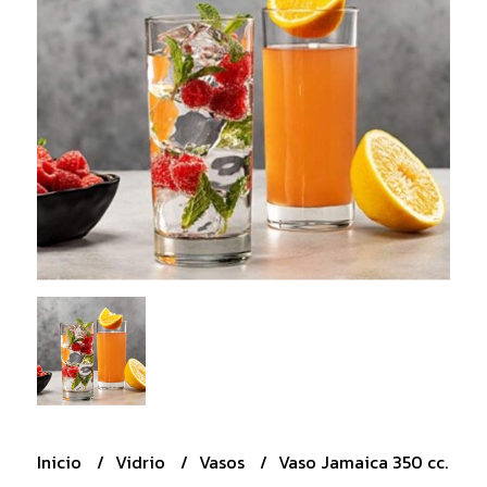
Inicio
Vidrio
Vasos
Vaso Jamaica 350 cc.