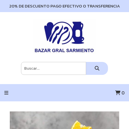
20% DE DESCUENTO PAGO EFECTIVO O TRANSFERENCIA
0