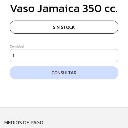
Vaso Jamaica 350 cc.
SIN STOCK
Cantidad
CONSULTAR
MEDIOS DE PAGO