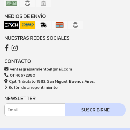
MEDIOS DE ENVÍO
NUESTRAS REDES SOCIALES
CONTACTO
ventasgralsarmiento@gmail.com
01146672380
Cjal. Tribulato 1883, San Miguel, Buenos Aires.
Botón de arrepentimiento
NEWSLETTER
SUSCRIBIRME