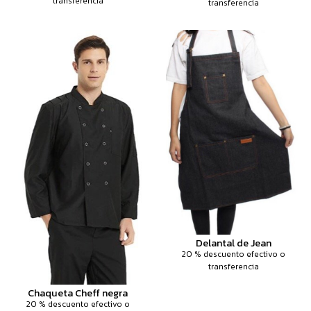
transferencia
transferencia
Delantal de Jean
20 % descuento efectivo o
transferencia
Chaqueta Cheff negra
20 % descuento efectivo o