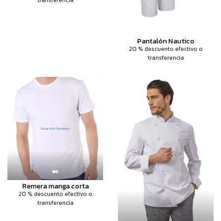
Pantalón Nautico
20 % descuento efectivo o
transferencia
Remera manga corta
20 % descuento efectivo o
transferencia