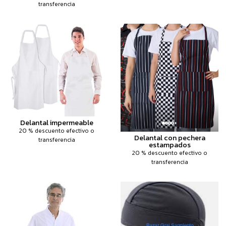
transferencia
Delantal impermeable
20 % descuento efectivo o
Delantal con pechera
transferencia
estampados
20 % descuento efectivo o
transferencia