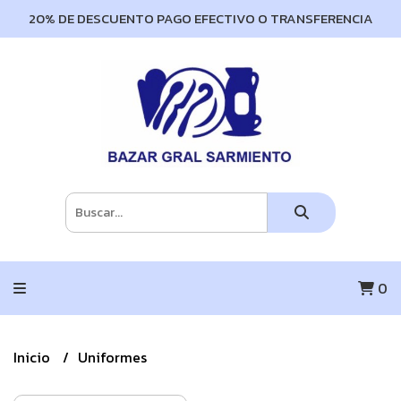
20% DE DESCUENTO PAGO EFECTIVO O TRANSFERENCIA
0
Inicio
Uniformes