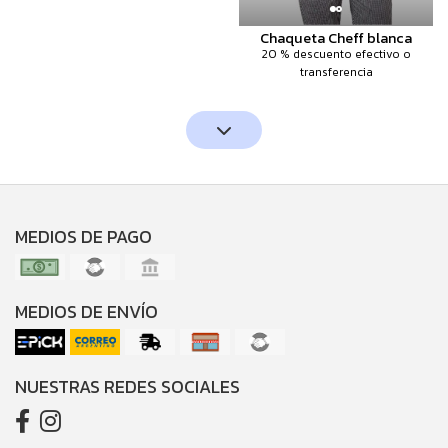
Chaqueta Cheff blanca
20 % descuento efectivo o
transferencia
MEDIOS DE PAGO
MEDIOS DE ENVÍO
NUESTRAS REDES SOCIALES