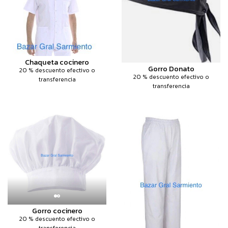
Chaqueta cocinero
Gorro Donato
20 % descuento efectivo o
20 % descuento efectivo o
transferencia
transferencia
Gorro cocinero
20 % descuento efectivo o
transferencia