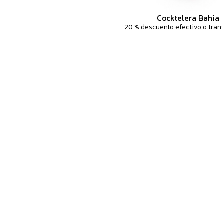
Cocktelera Bahia
20 % descuento efectivo o tran