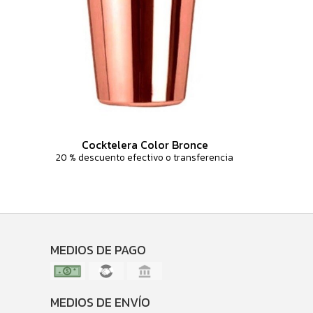
Cocktelera Color Bronce
20 % descuento efectivo o transferencia
MEDIOS DE PAGO
MEDIOS DE ENVÍO