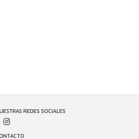
UESTRAS REDES SOCIALES
ONTACTO