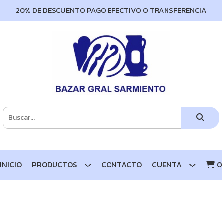
20% DE DESCUENTO PAGO EFECTIVO O TRANSFERENCIA
INICIO
PRODUCTOS
CONTACTO
CUENTA
0