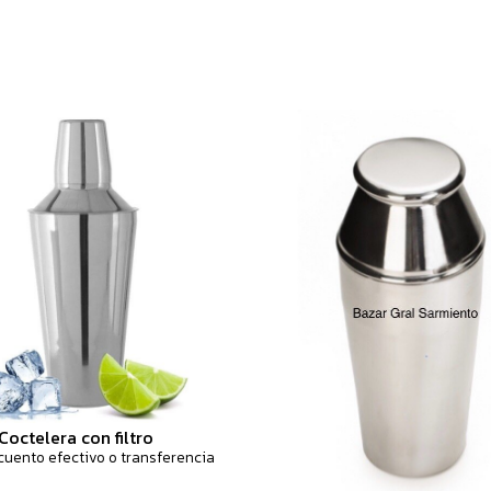
Coctelera con filtro
cuento efectivo o transferencia