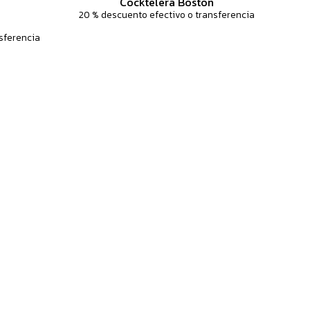
Cocktelera Boston
20 % descuento efectivo o transferencia
sferencia