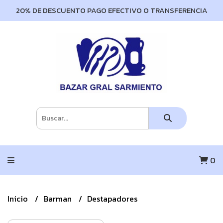
20% DE DESCUENTO PAGO EFECTIVO O TRANSFERENCIA
0
Inicio
Barman
Destapadores