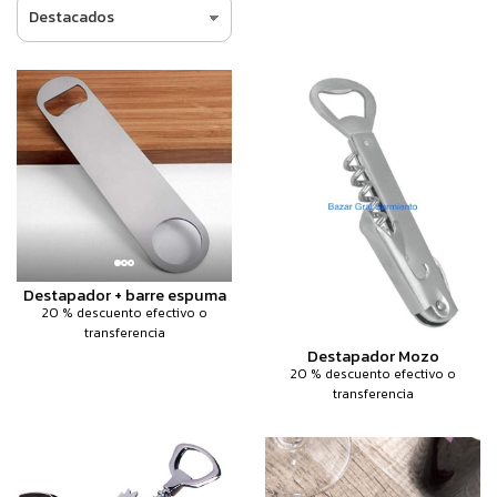
Destapador + barre espuma
20 % descuento efectivo o
transferencia
Destapador Mozo
20 % descuento efectivo o
transferencia