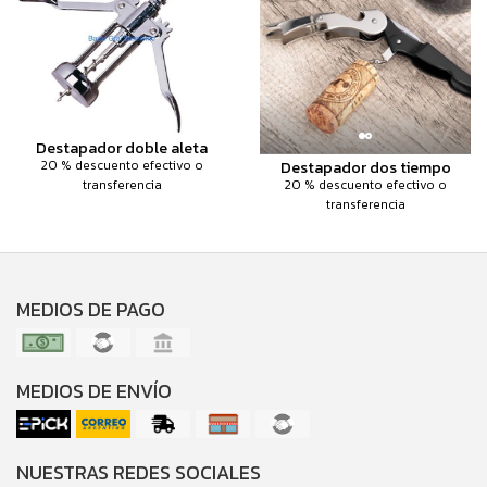
Destapador doble aleta
Destapador dos tiempo
20 % descuento efectivo o
20 % descuento efectivo o
transferencia
transferencia
MEDIOS DE PAGO
MEDIOS DE ENVÍO
NUESTRAS REDES SOCIALES