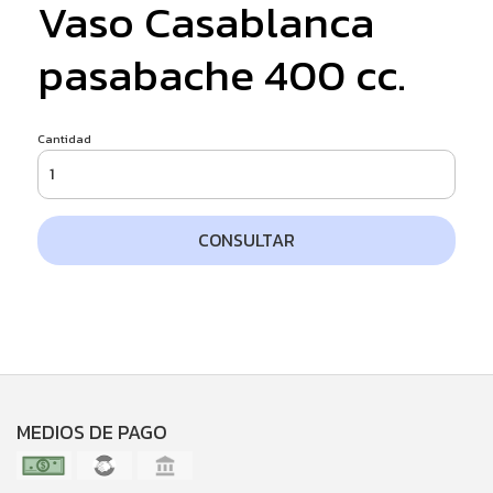
Vaso Casablanca
pasabache 400 cc.
Cantidad
CONSULTAR
MEDIOS DE PAGO