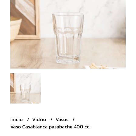
Inicio
Vidrio
Vasos
Vaso Casablanca pasabache 400 cc.