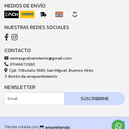
MEDIOS DE ENVÍO
NUESTRAS REDES SOCIALES
CONTACTO
ventasgralsarmiento@gmail.com
01146672380
Cjal. Tribulato 1883, San Miguel, Buenos Aires.
Botón de arrepentimiento
NEWSLETTER
SUSCRIBIRME
Tienda creada con