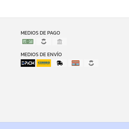
MEDIOS DE PAGO
MEDIOS DE ENVÍO