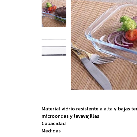
Material vidrio resistente a alta y bajas t
microondas y lavavajillas
Capacidad
Medidas