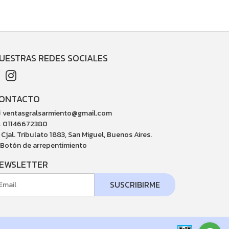
UESTRAS REDES SOCIALES
ONTACTO
ventasgralsarmiento@gmail.com
01146672380
Cjal. Tribulato 1883, San Miguel, Buenos Aires.
Botón de arrepentimiento
EWSLETTER
SUSCRIBIRME