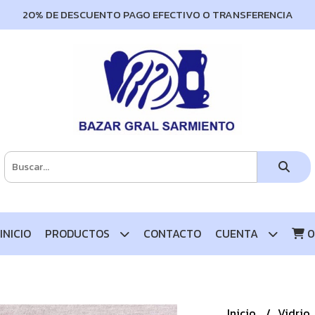
20% DE DESCUENTO PAGO EFECTIVO O TRANSFERENCIA
INICIO
PRODUCTOS
CONTACTO
CUENTA
0
Inicio
Vidrio