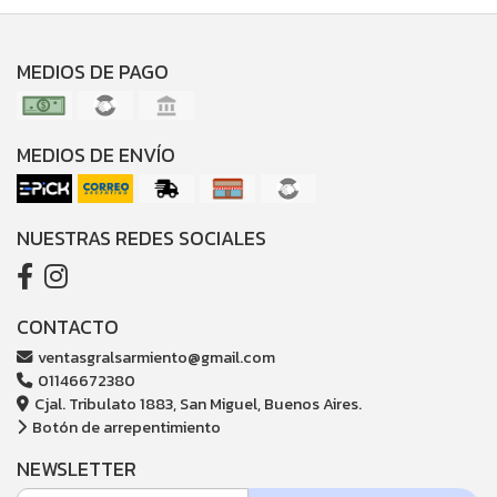
MEDIOS DE PAGO
MEDIOS DE ENVÍO
NUESTRAS REDES SOCIALES
CONTACTO
ventasgralsarmiento@gmail.com
01146672380
Cjal. Tribulato 1883, San Miguel, Buenos Aires.
Botón de arrepentimiento
NEWSLETTER