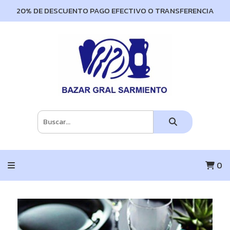
20% DE DESCUENTO PAGO EFECTIVO O TRANSFERENCIA
0