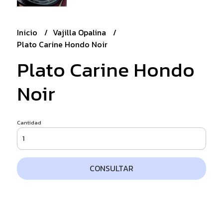
Inicio
Vajilla Opalina
Plato Carine Hondo Noir
Plato Carine Hondo
Noir
Cantidad
CONSULTAR