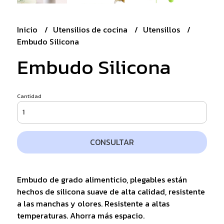
Inicio
Utensilios de cocina
Utensillos
Embudo Silicona
Embudo Silicona
Cantidad
CONSULTAR
Embudo de grado alimenticio, plegables están
hechos de silicona suave de alta calidad, resistente
a las manchas y olores. Resistente a altas
temperaturas. Ahorra más espacio.