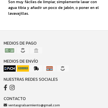
Son muy fáciles de limpiar, simplemente lavar con
agua tibia y añadir un poco de jabón, o poner en el
lavavajillas.
MEDIOS DE PAGO
MEDIOS DE ENVÍO
NUESTRAS REDES SOCIALES
CONTACTO
ventasgralsarmiento@gmail.com