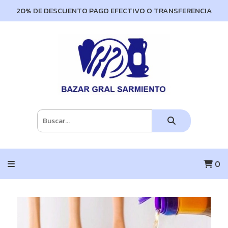
20% DE DESCUENTO PAGO EFECTIVO O TRANSFERENCIA
0