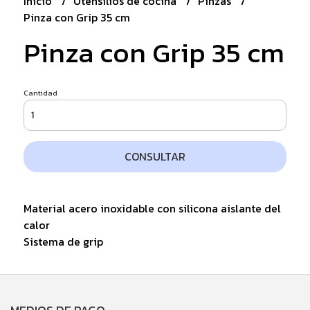
Inicio
Utensilios de cocina
Pinzas
Pinza con Grip 35 cm
Pinza con Grip 35 cm
Cantidad
CONSULTAR
Material acero inoxidable con silicona aislante del
calor
Sistema de grip