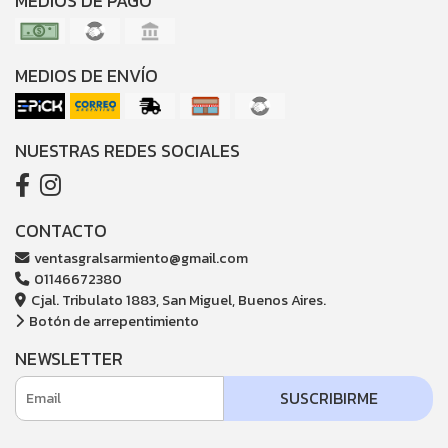
MEDIOS DE PAGO
MEDIOS DE ENVÍO
NUESTRAS REDES SOCIALES
CONTACTO
ventasgralsarmiento@gmail.com
01146672380
Cjal. Tribulato 1883, San Miguel, Buenos Aires.
Botón de arrepentimiento
NEWSLETTER
SUSCRIBIRME