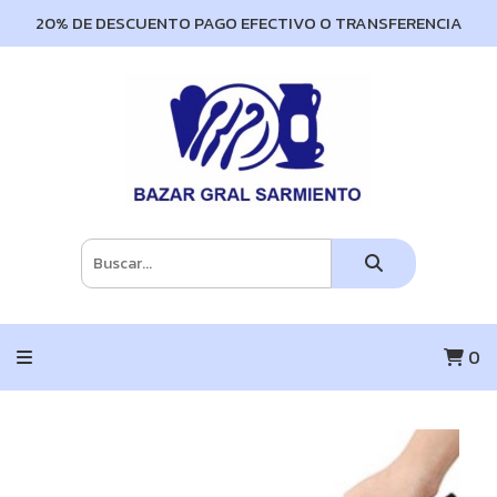
20% DE DESCUENTO PAGO EFECTIVO O TRANSFERENCIA
0