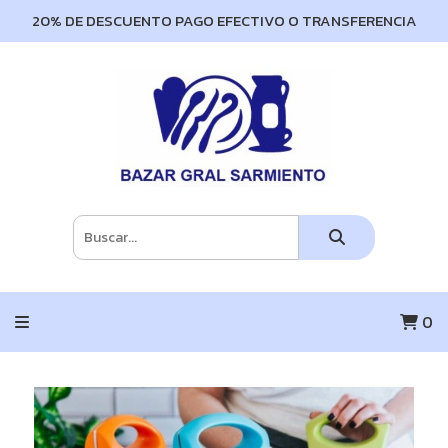
20% DE DESCUENTO PAGO EFECTIVO O TRANSFERENCIA
0