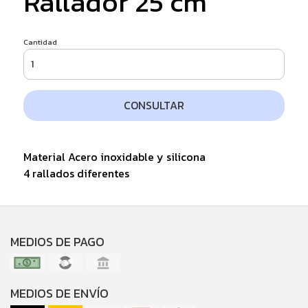
Rallador 25 cm
Cantidad
CONSULTAR
Material Acero inoxidable y silicona
4 rallados diferentes
MEDIOS DE PAGO
MEDIOS DE ENVÍO