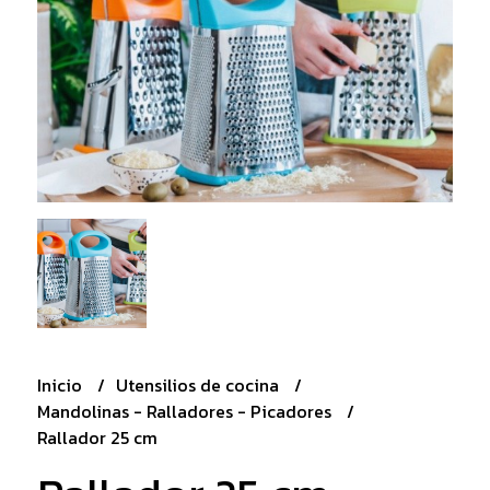
Inicio
Utensilios de cocina
Mandolinas - Ralladores - Picadores
Rallador 25 cm