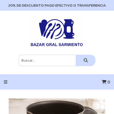
20% DE DESCUENTO PAGO EFECTIVO O TRANSFERENCIA
0