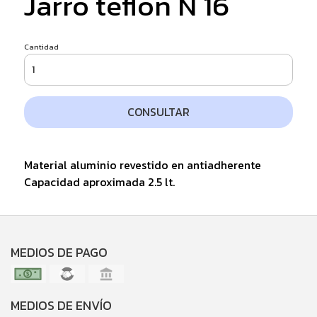
Jarro teflon N 16
Cantidad
CONSULTAR
Material aluminio revestido en antiadherente
Capacidad aproximada 2.5 lt.
MEDIOS DE PAGO
MEDIOS DE ENVÍO