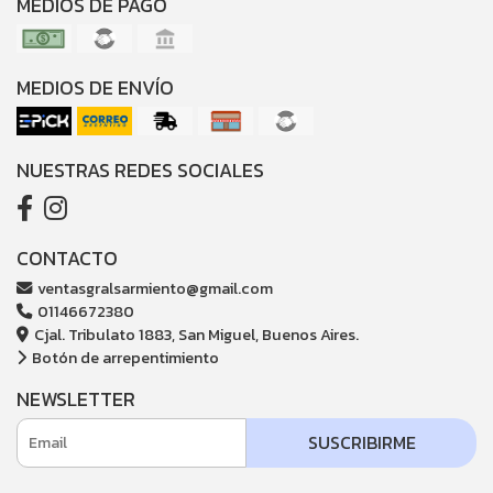
MEDIOS DE PAGO
MEDIOS DE ENVÍO
NUESTRAS REDES SOCIALES
CONTACTO
ventasgralsarmiento@gmail.com
01146672380
Cjal. Tribulato 1883, San Miguel, Buenos Aires.
Botón de arrepentimiento
NEWSLETTER
SUSCRIBIRME