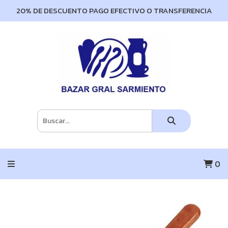
20% DE DESCUENTO PAGO EFECTIVO O TRANSFERENCIA
0