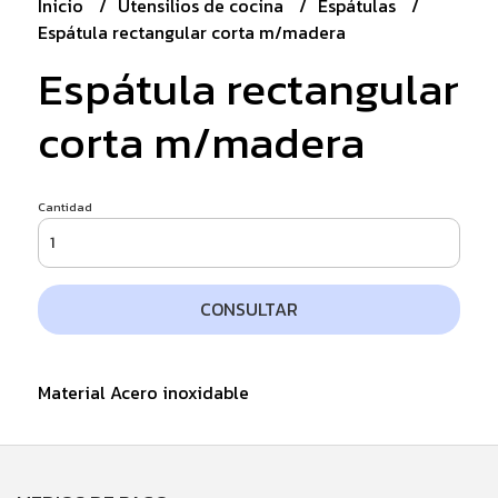
Inicio
Utensilios de cocina
Espátulas
Espátula rectangular corta m/madera
Espátula rectangular
corta m/madera
Cantidad
CONSULTAR
Material Acero inoxidable