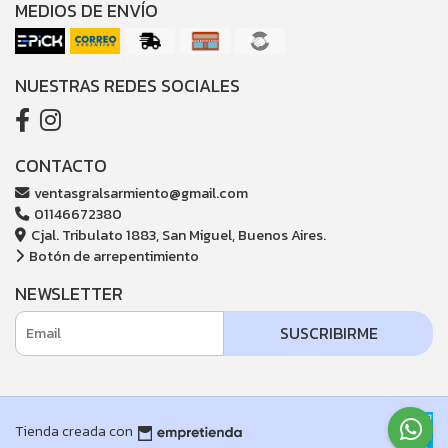
MEDIOS DE ENVÍO
NUESTRAS REDES SOCIALES
CONTACTO
ventasgralsarmiento@gmail.com
01146672380
Cjal. Tribulato 1883, San Miguel, Buenos Aires.
Botón de arrepentimiento
NEWSLETTER
SUSCRIBIRME
Tienda creada con