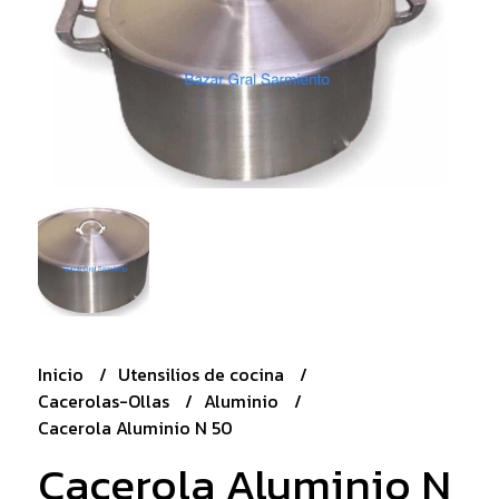
Inicio
Utensilios de cocina
Cacerolas-Ollas
Aluminio
Cacerola Aluminio N 50
Cacerola Aluminio N