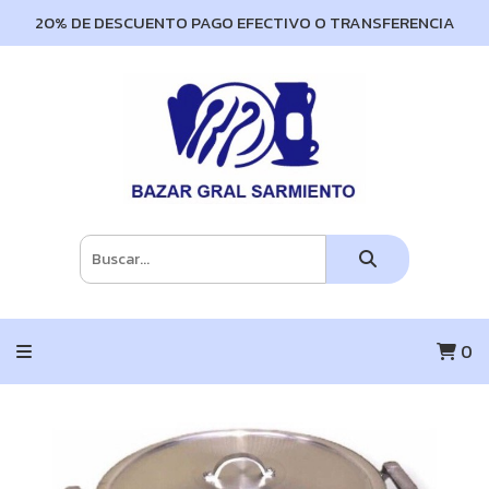
20% DE DESCUENTO PAGO EFECTIVO O TRANSFERENCIA
0