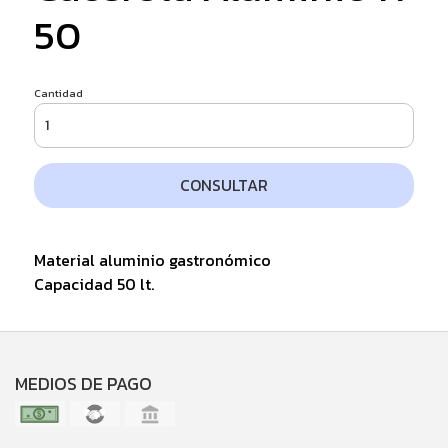
50
Cantidad
CONSULTAR
Material aluminio gastronómico
Capacidad 50 lt.
MEDIOS DE PAGO