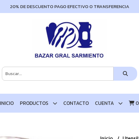
20% DE DESCUENTO PAGO EFECTIVO O TRANSFERENCIA
INICIO
PRODUCTOS
CONTACTO
CUENTA
0
Inicio
Utensi