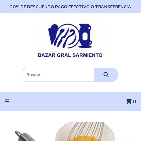
20% DE DESCUENTO PAGO EFECTIVO O TRANSFERENCIA
0