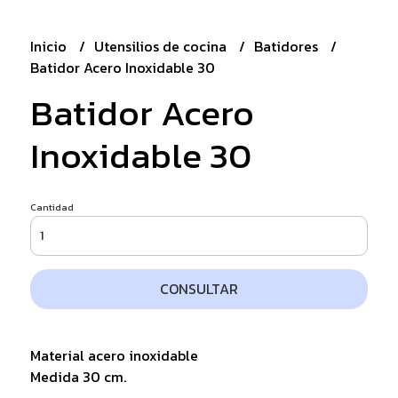
Inicio
Utensilios de cocina
Batidores
Batidor Acero Inoxidable 30
Batidor Acero
Inoxidable 30
Cantidad
CONSULTAR
Material acero inoxidable
Medida 30 cm.