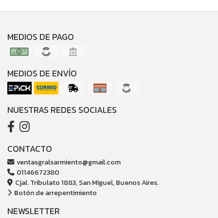
MEDIOS DE PAGO
MEDIOS DE ENVÍO
NUESTRAS REDES SOCIALES
CONTACTO
ventasgralsarmiento@gmail.com
01146672380
Cjal. Tribulato 1883, San Miguel, Buenos Aires.
Botón de arrepentimiento
NEWSLETTER