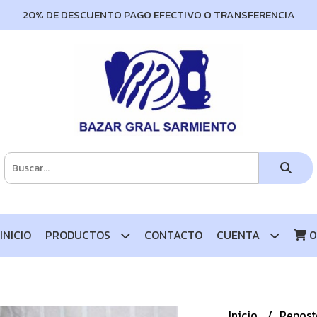
20% DE DESCUENTO PAGO EFECTIVO O TRANSFERENCIA
INICIO
PRODUCTOS
CONTACTO
CUENTA
0
Inicio
Repost