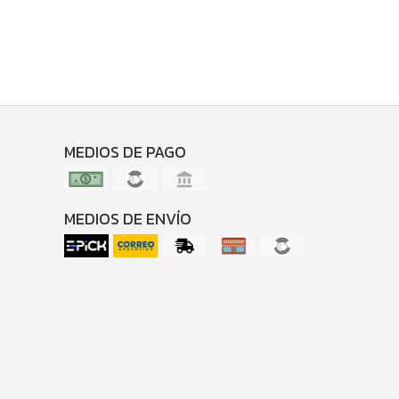
MEDIOS DE PAGO
MEDIOS DE ENVÍO