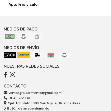
Apto Frío y calor
MEDIOS DE PAGO
MEDIOS DE ENVÍO
NUESTRAS REDES SOCIALES
CONTACTO
ventasgralsarmiento@gmail.com
01146672380
Cjal. Tribulato 1883, San Miguel, Buenos Aires.
Botón de arrepentimiento