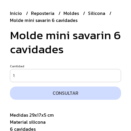
Inicio
Reposteria
Moldes
Silicona
Molde mini savarin 6 cavidades
Molde mini savarin 6
cavidades
Cantidad
CONSULTAR
Medidas 29x17x5 cm
Material silicona
6 cavidades