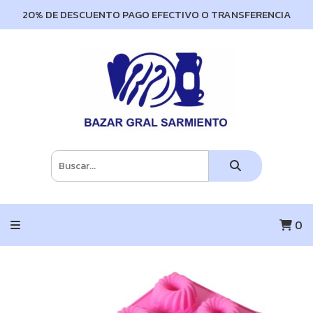
20% DE DESCUENTO PAGO EFECTIVO O TRANSFERENCIA
0