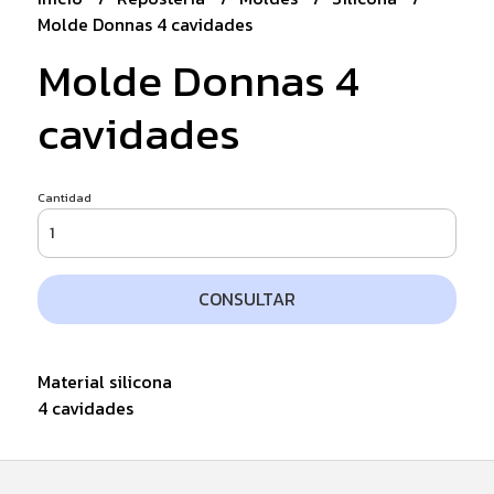
Molde Donnas 4 cavidades
Molde Donnas 4
cavidades
Cantidad
CONSULTAR
Material silicona
4 cavidades