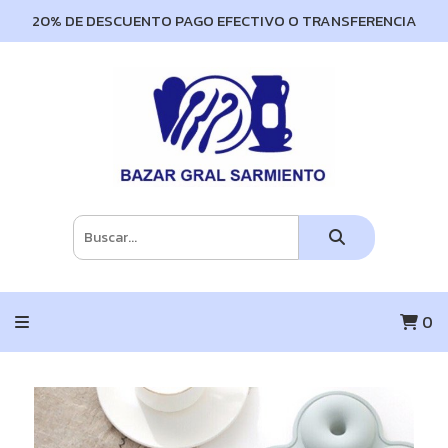
20% DE DESCUENTO PAGO EFECTIVO O TRANSFERENCIA
0