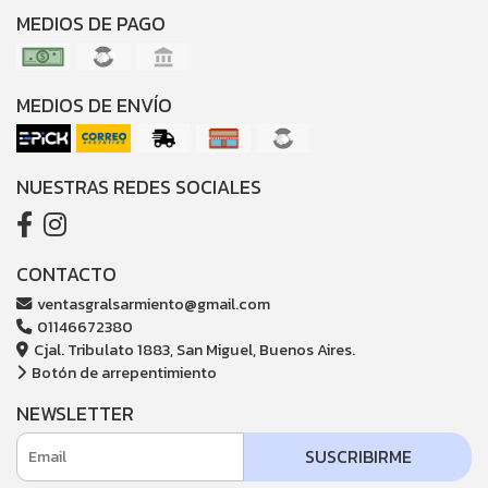
MEDIOS DE PAGO
MEDIOS DE ENVÍO
NUESTRAS REDES SOCIALES
CONTACTO
ventasgralsarmiento@gmail.com
01146672380
Cjal. Tribulato 1883, San Miguel, Buenos Aires.
Botón de arrepentimiento
NEWSLETTER
SUSCRIBIRME