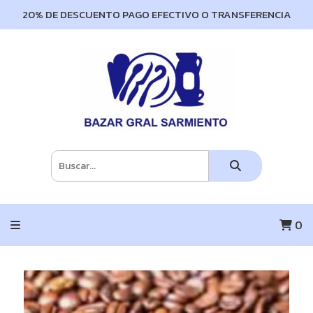
20% DE DESCUENTO PAGO EFECTIVO O TRANSFERENCIA
0