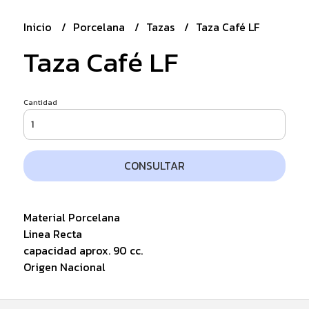
Inicio
Porcelana
Tazas
Taza Café LF
Taza Café LF
Cantidad
CONSULTAR
Material Porcelana
Linea Recta
capacidad aprox. 90 cc.
Origen Nacional