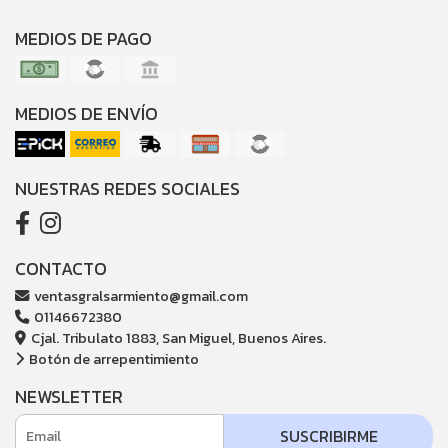
MEDIOS DE PAGO
MEDIOS DE ENVÍO
NUESTRAS REDES SOCIALES
CONTACTO
ventasgralsarmiento@gmail.com
01146672380
Cjal. Tribulato 1883, San Miguel, Buenos Aires.
Botón de arrepentimiento
NEWSLETTER
SUSCRIBIRME