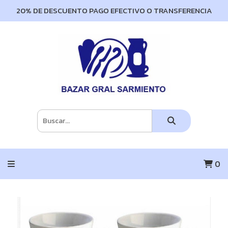
20% DE DESCUENTO PAGO EFECTIVO O TRANSFERENCIA
0