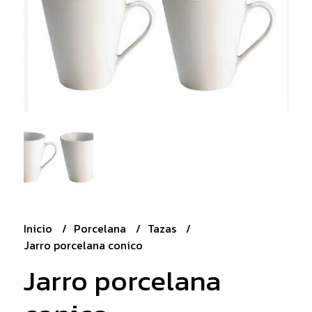
Inicio
Porcelana
Tazas
Jarro porcelana conico
Jarro porcelana