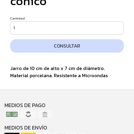
conico
Cantidad
CONSULTAR
Jarro de 10 cm de alto x 7 cm de diámetro.
Material porcelana. Resistente a Microondas
MEDIOS DE PAGO
MEDIOS DE ENVÍO