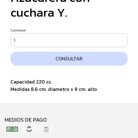
cuchara Y.
Cantidad
CONSULTAR
Capacidad 220 cc.
Medidas 8.6 cm. diametro x 8 cm. alto
MEDIOS DE PAGO