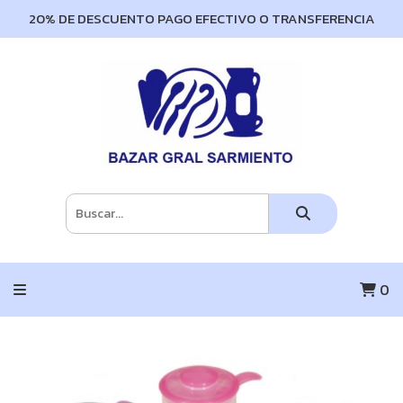
20% DE DESCUENTO PAGO EFECTIVO O TRANSFERENCIA
0