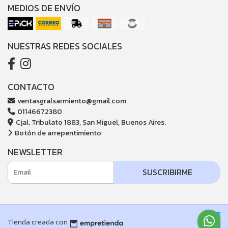
MEDIOS DE ENVÍO
NUESTRAS REDES SOCIALES
CONTACTO
ventasgralsarmiento@gmail.com
01146672380
Cjal. Tribulato 1883, San Miguel, Buenos Aires.
Botón de arrepentimiento
NEWSLETTER
SUSCRIBIRME
Tienda creada con