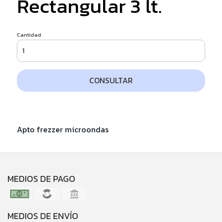
Rectangular 3 lt.
Cantidad
CONSULTAR
Apto frezzer microondas
MEDIOS DE PAGO
MEDIOS DE ENVÍO