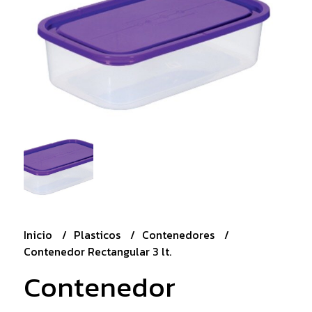
Inicio
Plasticos
Contenedores
Contenedor Rectangular 3 lt.
Contenedor