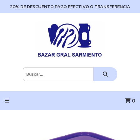
20% DE DESCUENTO PAGO EFECTIVO O TRANSFERENCIA
0