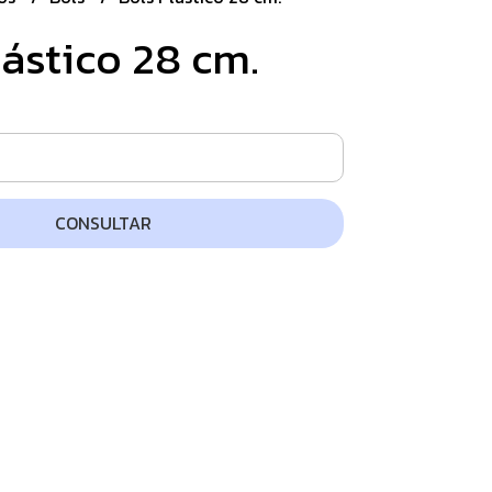
lástico 28 cm.
CONSULTAR