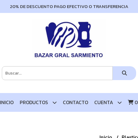
20% DE DESCUENTO PAGO EFECTIVO O TRANSFERENCIA
INICIO
PRODUCTOS
CONTACTO
CUENTA
0
Inicio
Plasti