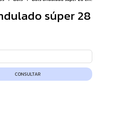
ndulado súper 28
CONSULTAR