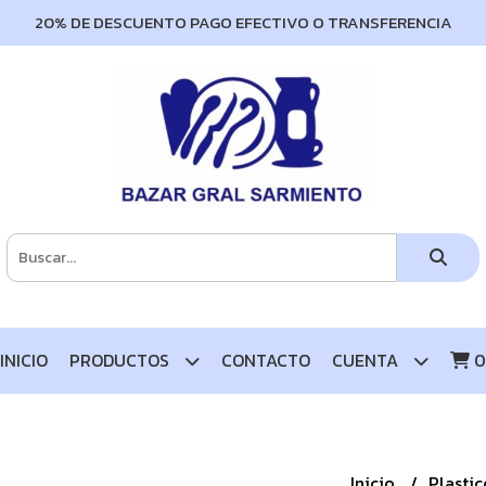
20% DE DESCUENTO PAGO EFECTIVO O TRANSFERENCIA
INICIO
PRODUCTOS
CONTACTO
CUENTA
0
Inicio
Plasti