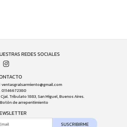
UESTRAS REDES SOCIALES
ONTACTO
ventasgralsarmiento@gmail.com
01146672380
Cjal. Tribulato 1883, San Miguel, Buenos Aires.
Botón de arrepentimiento
EWSLETTER
SUSCRIBIRME