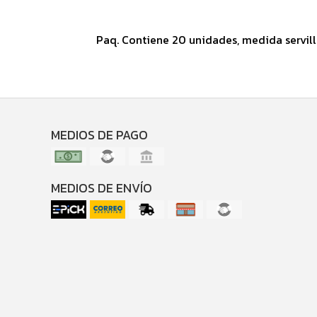
Paq. Contiene 20 unidades, medida servill
MEDIOS DE PAGO
MEDIOS DE ENVÍO