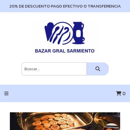
20% DE DESCUENTO PAGO EFECTIVO O TRANSFERENCIA
0