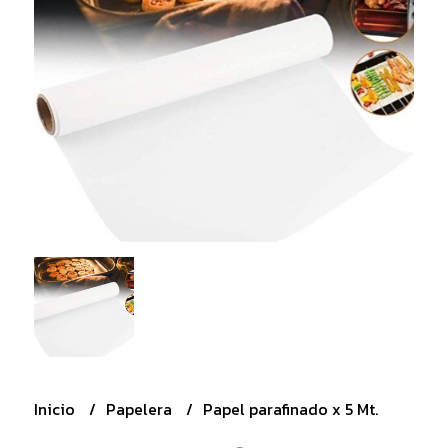
Inicio
Papelera
Papel parafinado x 5 Mt.