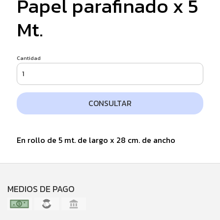
Papel parafinado x 5
Mt.
Cantidad
CONSULTAR
En rollo de 5 mt. de largo x 28 cm. de ancho
MEDIOS DE PAGO