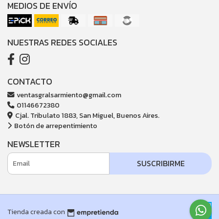
MEDIOS DE ENVÍO
NUESTRAS REDES SOCIALES
CONTACTO
ventasgralsarmiento@gmail.com
01146672380
Cjal. Tribulato 1883, San Miguel, Buenos Aires.
Botón de arrepentimiento
NEWSLETTER
SUSCRIBIRME
Tienda creada con