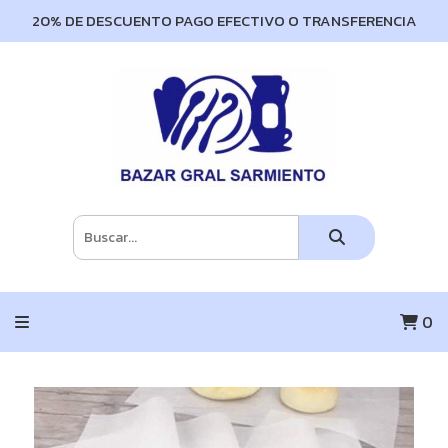
20% DE DESCUENTO PAGO EFECTIVO O TRANSFERENCIA
0