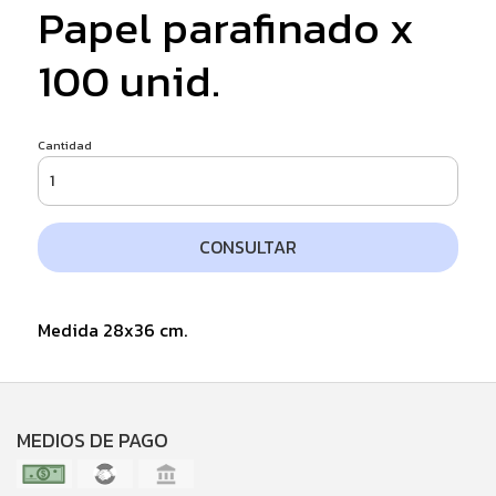
Papel parafinado x
100 unid.
Cantidad
CONSULTAR
Medida 28x36 cm.
MEDIOS DE PAGO