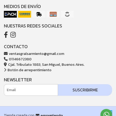
MEDIOS DE ENVÍO
NUESTRAS REDES SOCIALES
CONTACTO
ventasgralsarmiento@gmail.com
01146672380
Cjal. Tribulato 1883, San Miguel, Buenos Aires.
Botón de arrepentimiento
NEWSLETTER
SUSCRIBIRME
Tienda creada con