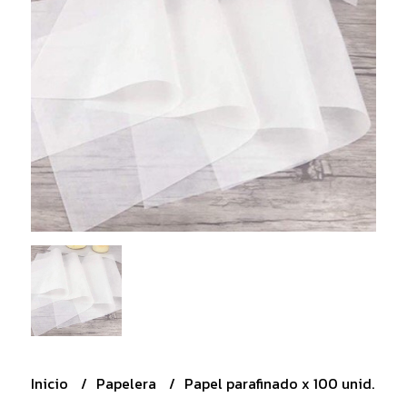
Inicio
Papelera
Papel parafinado x 100 unid.