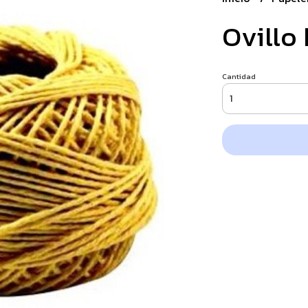
Ovillo 
Cantidad