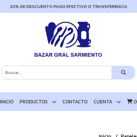
20% DE DESCUENTO PAGO EFECTIVO O TRANSFERENCIA
INICIO
PRODUCTOS
CONTACTO
CUENTA
0
Inicio
Papele