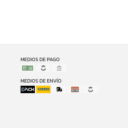
MEDIOS DE PAGO
MEDIOS DE ENVÍO