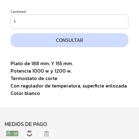
Cantidad
CONSULTAR
Plato de 188 mm. Y 155 mm.
Potencia 1000 w y 1200 w.
Termostato de corte
Con regulador de temperatura, superficie enlozada
Color blanco
MEDIOS DE PAGO