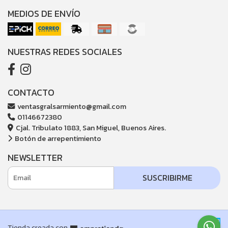
MEDIOS DE ENVÍO
NUESTRAS REDES SOCIALES
CONTACTO
ventasgralsarmiento@gmail.com
01146672380
Cjal. Tribulato 1883, San Miguel, Buenos Aires.
Botón de arrepentimiento
NEWSLETTER
SUSCRIBIRME
Tienda creada con