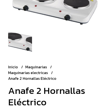
Inicio
Maquinarias
Maquinarias electricas
Anafe 2 Hornallas Eléctrico
Anafe 2 Hornallas
Eléctrico