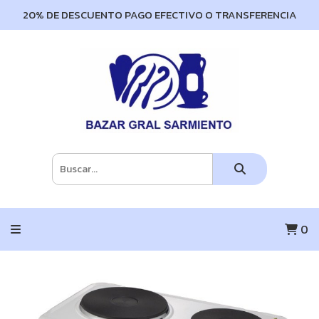
20% DE DESCUENTO PAGO EFECTIVO O TRANSFERENCIA
0