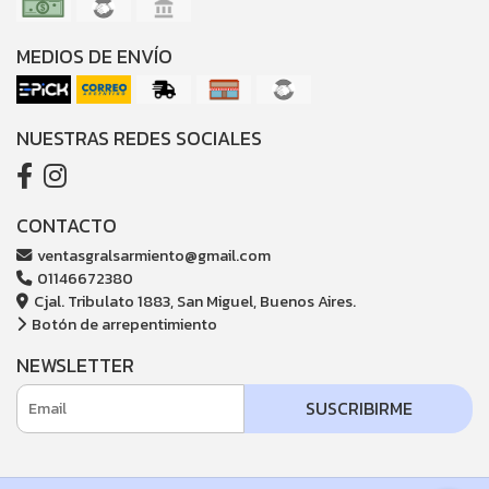
MEDIOS DE ENVÍO
NUESTRAS REDES SOCIALES
CONTACTO
ventasgralsarmiento@gmail.com
01146672380
Cjal. Tribulato 1883, San Miguel, Buenos Aires.
Botón de arrepentimiento
NEWSLETTER
SUSCRIBIRME