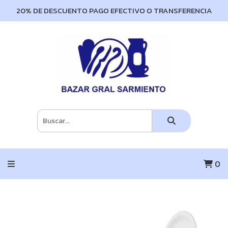
20% DE DESCUENTO PAGO EFECTIVO O TRANSFERENCIA
0