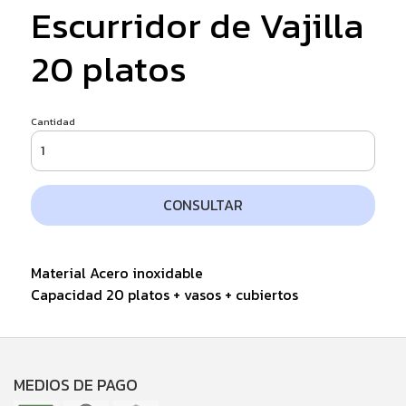
Escurridor de Vajilla
20 platos
Cantidad
CONSULTAR
Material Acero inoxidable
Capacidad 20 platos + vasos + cubiertos
MEDIOS DE PAGO