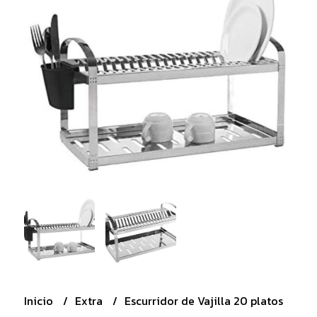
Inicio
Extra
Escurridor de Vajilla 20 platos